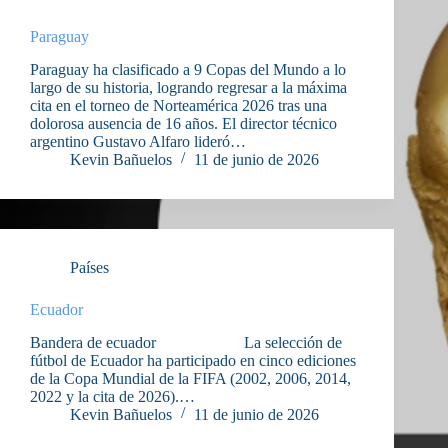
Paraguay
Paraguay ha clasificado a 9 Copas del Mundo a lo
largo de su historia, logrando regresar a la máxima
cita en el torneo de Norteamérica 2026 tras una
dolorosa ausencia de 16 años. El director técnico
argentino Gustavo Alfaro lideró…
Kevin Bañuelos
11 de junio de 2026
Países
Ecuador
Bandera de ecuador La selección de
fútbol de Ecuador ha participado en cinco ediciones
de la Copa Mundial de la FIFA (2002, 2006, 2014,
2022 y la cita de 2026).…
Kevin Bañuelos
11 de junio de 2026