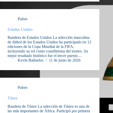
Países
Estados Unidos
Bandera de Estados Unidos La selección masculina
de fútbol de los Estados Unidos ha participado en 12
ediciones de la Copa Mundial de la FIFA,
incluyendo su rol como coanfitriona del torneo. Su
mejor resultado histórico fue el tercer puesto…
Kevin Bañuelos
11 de junio de 2026
Países
Túnez
Bandera de Túnez La selección de Túnez es una de
las más importantes de África. Participó por primera