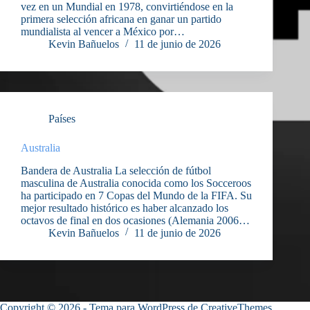
vez en un Mundial en 1978, convirtiéndose en la
primera selección africana en ganar un partido
mundialista al vencer a México por…
Kevin Bañuelos
11 de junio de 2026
Países
Australia
Bandera de Australia La selección de fútbol
masculina de Australia conocida como los Socceroos
ha participado en 7 Copas del Mundo de la FIFA. Su
mejor resultado histórico es haber alcanzado los
octavos de final en dos ocasiones (Alemania 2006…
Kevin Bañuelos
11 de junio de 2026
Copyright © 2026 - Tema para WordPress de
CreativeThemes