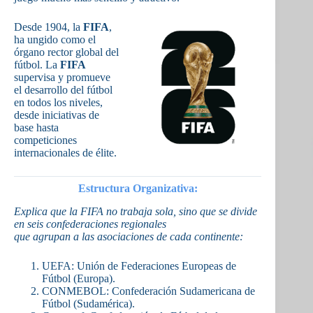
Desde 1904, la
FIFA
,
ha ungido como el
órgano rector global del
fútbol. La
FIFA
supervisa y promueve
el desarrollo del fútbol
en todos los niveles,
desde iniciativas de
base hasta
competiciones
internacionales de élite.
Estructura Organizativa:
Explica que la FIFA no trabaja sola, sino que se divide
en seis confederaciones regionales
que agrupan a las asociaciones de cada continente:
UEFA: Unión de Federaciones Europeas de
Fútbol (Europa).
CONMEBOL: Confederación Sudamericana de
Fútbol (Sudamérica).