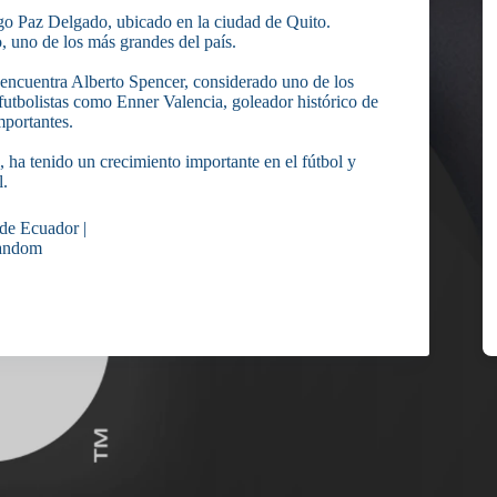
igo Paz Delgado, ubicado en la ciudad de Quito.
 uno de los más grandes del país.
e encuentra Alberto Spencer, considerado uno de los
futbolistas como Enner Valencia, goleador histórico de
mportantes.
ha tenido un crecimiento importante en el fútbol y
l.