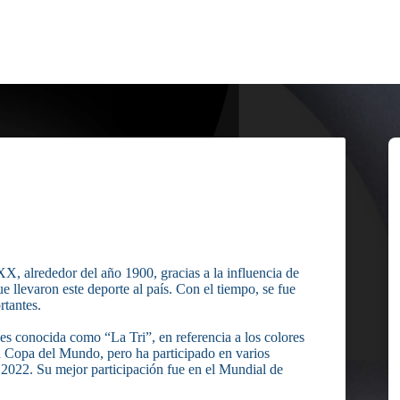
XX, alrededor del año 1900, gracias a la influencia de
e llevaron este deporte al país. Con el tiempo, se fue
rtantes.
es conocida como “La Tri”, en referencia a los colores
la Copa del Mundo, pero ha participado en varios
2022. Su mejor participación fue en el Mundial de