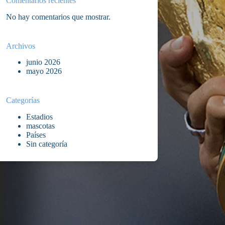
Comentarios recientes
No hay comentarios que mostrar.
Archivos
junio 2026
mayo 2026
Categorías
Estadios
mascotas
Países
Sin categoría