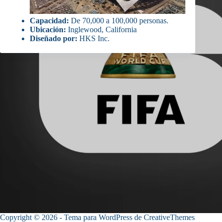
Capacidad:
De 70,000 a 100,000 personas.
Ubicación:
Inglewood, California
Diseñado por:
HKS Inc.
Copyright © 2026 - Tema para WordPress de
CreativeThemes